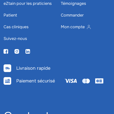
eZtain pour les praticiens
Témoignages
Patient
Commander
Non
Oui
Cas cliniques
Mon compte
Suivez-nous
Livraison rapide
Paiement sécurisé