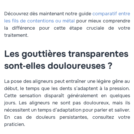
Découvrez dès maintenant notre guide
comparatif entre
les fils de contentions ou métal
pour mieux comprendre
la différence pour cette étape cruciale de votre
traitement.
Les gouttières transparentes
sont‑elles douloureuses ?
La pose des aligneurs peut entraîner une légère gêne au
début, le temps que les dents s’adaptent à la pression.
Cette sensation disparaît généralement en quelques
jours. Les aligneurs ne sont pas douloureux, mais ils
nécessitent un temps d’adaptation pour parler et saliver.
En cas de douleurs persistantes, consultez votre
praticien.