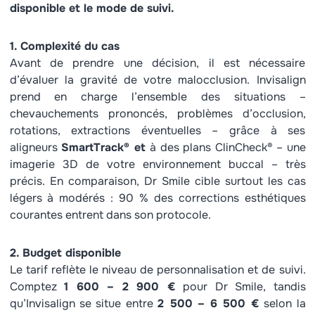
disponible et le mode de suivi.
1. Complexité du cas
Avant de prendre une décision, il est nécessaire
d’évaluer la gravité de votre malocclusion. Invisalign
prend en charge l’ensemble des situations –
chevauchements prononcés, problèmes d’occlusion,
rotations, extractions éventuelles – grâce à ses
aligneurs
SmartTrack® et
à des plans ClinCheck® – une
imagerie 3D de votre environnement buccal – très
précis. En comparaison, Dr Smile cible surtout les cas
légers à modérés : 90 % des corrections esthétiques
courantes entrent dans son protocole.
2. Budget disponible
Le tarif reflète le niveau de personnalisation et de suivi.
Comptez
1 600 – 2 900 €
pour Dr Smile, tandis
qu’Invisalign se situe entre
2 500 – 6 500 €
selon la