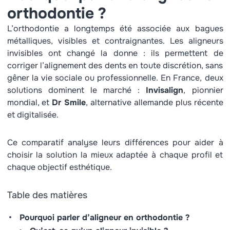
orthodontie ?
L’orthodontie a longtemps été associée aux bagues
métalliques, visibles et contraignantes. Les aligneurs
invisibles ont changé la donne : ils permettent de
corriger l’alignement des dents en toute discrétion, sans
gêner la vie sociale ou professionnelle. En France, deux
solutions dominent le marché :
Invisalign
, pionnier
mondial, et
Dr Smile
, alternative allemande plus récente
et digitalisée.
Ce comparatif analyse leurs différences pour aider à
choisir la solution la mieux adaptée à chaque profil et
chaque objectif esthétique.
Table des matières
Pourquoi parler d’aligneur en orthodontie ?