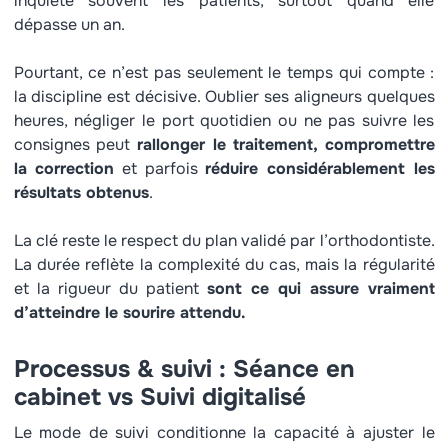
inquiète souvent les patients, surtout quand elle
dépasse un an.
Pourtant, ce n’est pas seulement le temps qui compte :
la discipline est décisive. Oublier ses aligneurs quelques
heures, négliger le port quotidien ou ne pas suivre les
consignes peut
rallonger le traitement, compromettre
la correction
et parfois
réduire considérablement les
résultats obtenus
.
La clé reste le respect du plan validé par l’orthodontiste.
La durée reflète la complexité du cas, mais la régularité
et la rigueur du patient
sont ce qui assure vraiment
d’atteindre le sourire attendu.
Processus & suivi : Séance en
cabinet vs Suivi digitalisé
Le mode de suivi conditionne la capacité à ajuster le