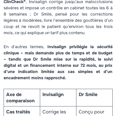
ClinCheck®
, Invisalign corrige jusqu’aux malocclusions
sévères et impose un contrôle en cabinet toutes les 6 à
8 semaines ; Dr Smile, pensé pour les corrections
légères à modérées, livre l’ensemble des gouttières d’un
coup et ne revoit le patient qu’environ tous les trois
mois, ce qui explique un tarif plus contenu.
En d’autres termes,
Invisalign privilégie la sécurité
clinique – mais demande plus de temps et de budget
– tandis que Dr Smile mise sur la rapidité, le suivi
digital et un financement interne sur 72 mois, au prix
d’une indication limitée aux cas simples et d’un
encadrement moins rapproché.
Axe de
Invisalign
Dr Smile
comparaison
Cas traités
Corrige les
Conçu pour