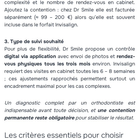
complexité et le nombre de rendez-vous en cabinet.
Ajoutez la contention : chez Dr Smile elle est facturée
séparément (≈ 99 – 200 €) alors qu’elle est souvent
incluse dans le forfait Invisalign.
3. Type de suivi souhaité
Pour plus de flexibilité, Dr Smile propose un contrôle
digital via application
avec envoi de photos et
rendez-
vous physiques tous les trois mois
environ. Invisalign
requiert des visites en cabinet toutes les 6 – 8 semaines
; ces ajustements rapprochés permettent surtout un
encadrement maximal pour les cas complexes.
Un diagnostic complet par un orthodontiste est
indispensable avant toute décision, et
une contention
permanente reste obligatoire
pour stabiliser le résultat.
Les critères essentiels pour choisir