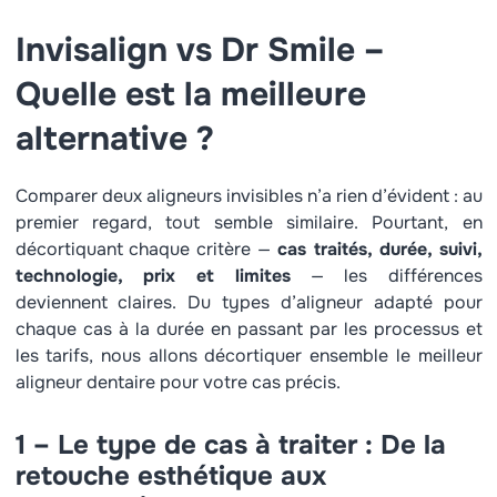
Invisalign vs Dr Smile –
Quelle est la meilleure
alternative ?
Comparer deux aligneurs invisibles n’a rien d’évident : au
premier regard, tout semble similaire. Pourtant, en
décortiquant chaque critère —
cas traités, durée, suivi,
technologie, prix et limites
— les différences
deviennent claires. Du types d’aligneur adapté pour
chaque cas à la durée en passant par les processus et
les tarifs, nous allons décortiquer ensemble le meilleur
aligneur dentaire pour votre cas précis.
1 – Le type de cas à traiter : D
e la
retouche esthétique aux