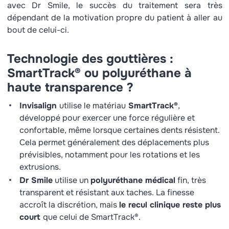
avec Dr Smile, le succès du traitement sera très
dépendant de la motivation propre du patient à aller au
bout de celui-ci.
Technologie des gouttières :
SmartTrack® ou polyuréthane à
haute transparence ?
Invisalign
utilise le matériau
SmartTrack®
,
développé pour exercer une force régulière et
confortable, même lorsque certaines dents résistent.
Cela permet généralement des déplacements plus
prévisibles, notamment pour les rotations et les
extrusions.
Dr Smile
utilise un
polyuréthane médical
fin, très
transparent et résistant aux taches. La finesse
accroît la discrétion, mais
le recul clinique reste plus
court
que celui de SmartTrack®.