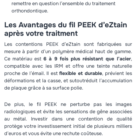
remettre en question l’ensemble du traitement
orthondontique.
Les Avantages du fil PEEK d’eZtain
après votre traitment
Les contentions PEEK d’eZtain sont fabriquées sur
mesure à partir d’un polymère médical haut de gamme.
Ce matériau est
6 à 9 fois plus résistant que l’acier
,
compatible avec les IRM et offre une teinte naturelle
proche de l’émail. Il est
flexible et durable
, prévient les
déformations et la casse, et sutoutréduit l’accumulation
de plaque grâce à sa surface polie.
De plus, le fil PEEK ne perturbe pas les images
radiologiques et évite les sensations de gêne associées
au métal. Investir dans une contention de qualité
protège votre investissement initial de plusieurs milliers
d’euros et vous évite une rechute coûteuse.