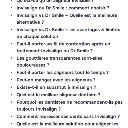
Qu’est-ce qu’un aligneur invisible ?
Invisalign ou Dr Smile : comment choisir ?
Invisalign vs Dr Smile – Quelle est la meilleure
alternative ?
Invisalign vs Dr Smile – les avantages & limites
de chaque solution
Faut‑il porter un fil de contention après un
traitement Invisalign ou Dr Smile ?
Les gouttières transparentes sont‑elles
douloureuses ?
Faut‑il porter les aligneurs tout le temps ?
Peut‑on manger avec les aligneurs ?
Existe-t-il un substitut à Invisalign ?
Quel est le meilleur aligneur dentaire ?
Pourquoi les dentistes ne recommandent-ils pas
toujours Invisalign ?
Comment redresser ses dents sans Invisalign ?
Quelle est la meilleure solution pour aligner les