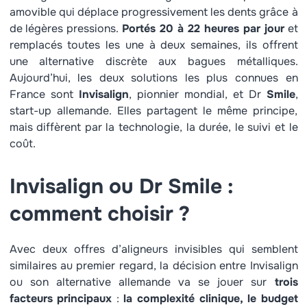
amovible qui déplace progressivement les dents grâce à
de légères pressions.
Portés 20 à 22 heures par jour
et
remplacés toutes les une à deux semaines, ils offrent
une alternative discrète aux bagues métalliques.
Aujourd’hui, les deux solutions les plus connues en
France sont
Invisalign
, pionnier mondial, et Dr
Smile
,
start-up allemande. Elles partagent le même principe,
mais diffèrent par la technologie, la durée, le suivi et le
coût.
Invisalign ou Dr Smile :
comment choisir ?
Avec deux offres d’aligneurs invisibles qui semblent
similaires au premier regard, la décision entre Invisalign
ou son alternative allemande va se jouer sur
trois
facteurs principaux
:
la complexité clinique, le budget