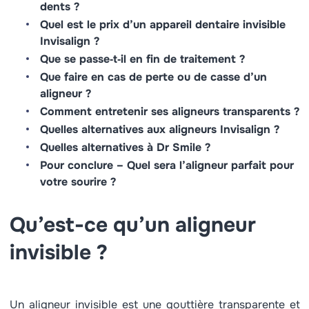
dents ?
Quel est le prix d’un appareil dentaire invisible
Invisalign ?
Que se passe‑t‑il en fin de traitement ?
Que faire en cas de perte ou de casse d’un
aligneur ?
Comment entretenir ses aligneurs transparents ?
Quelles alternatives aux aligneurs Invisalign ?
Quelles alternatives à Dr Smile ?
Pour conclure – Quel sera l’aligneur parfait pour
votre sourire ?
Qu’est-ce qu’un aligneur
invisible ?
Un aligneur invisible est une gouttière transparente et