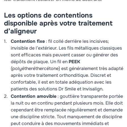
Les options de contentions
disponible après votre traitement
d’aligneur
Contention fixe
: fil collé derrière les incisives;
invisible de l’extérieur. Les fils métalliques classiques
sont efficaces mais peuvent casser ou générer des
dépôts de plaque. Un fil en
PEEK
(polyétheréthercétone) est généralement très adapté
après votre traitement orthonditique. Discret et
confortable, il est en totale adéquation avec les
patients des solutions Dr Smile et Invisalign.
Contention amovible
: gouttière transparente portée
la nuit ou en continu pendant plusieurs mois. Elle doit
cependant être remplacée régulièrement et demande
une discipline stricte. Tout manquement de discipline
peut conduire à des mouvements immédiats et