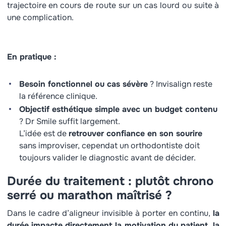
trajectoire en cours de route sur un cas lourd ou suite à
une complication.
En pratique :
Besoin fonctionnel ou cas sévère
? Invisalign reste
la référence clinique.
Objectif esthétique simple avec un budget contenu
? Dr Smile suffit largement.
L’idée est de
retrouver confiance en son sourire
sans improviser, cependat un orthodontiste doit
toujours valider le diagnostic avant de décider.
Durée du traitement : plutôt chrono
serré ou marathon maîtrisé ?
Dans le cadre d’aligneur invisible à porter en continu,
la
durée impacte directement la motivation du patient, la