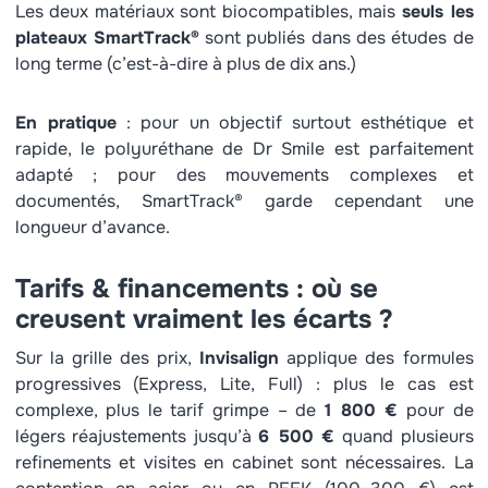
Les deux matériaux sont biocompatibles, mais
seuls les
plateaux SmartTrack®
sont publiés dans des études de
long terme (c’est-à-dire à plus de dix ans.)
En pratique
: pour un objectif surtout esthétique et
rapide, le polyuréthane de Dr Smile est parfaitement
adapté ; pour des mouvements complexes et
documentés, SmartTrack® garde cependant une
longueur d’avance.
Tarifs & financements : où se
creusent vraiment les écarts ?
Sur la grille des prix,
Invisalign
applique des formules
progressives (Express, Lite, Full) : plus le cas est
complexe, plus le tarif grimpe – de
1 800 €
pour de
légers réajustements jusqu’à
6 500 €
quand plusieurs
refinements et visites en cabinet sont nécessaires. La