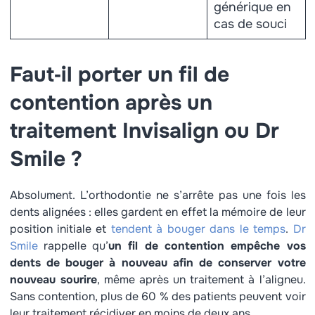
générique en
cas de souci
Faut‑il porter un fil de
contention après un
traitement Invisalign ou Dr
Smile ?
Absolument. L’orthodontie ne s’arrête pas une fois les
dents alignées : elles gardent en effet la mémoire de leur
position initiale et
tendent à bouger dans le temps
.
Dr
Smile
rappelle qu’
un fil de contention empêche vos
dents de bouger à nouveau afin de conserver votre
nouveau sourire
, même après un traitement à l’aligneu.
Sans contention, plus de 60 % des patients peuvent voir
leur traitement récidiver en moins de deux ans.