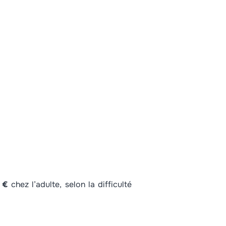
 €
chez l’adulte, selon la difficulté