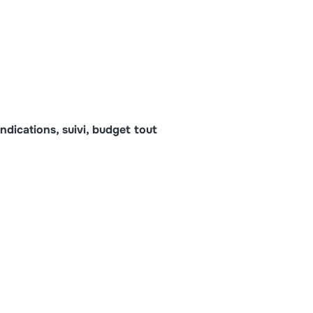
ndications, suivi, budget tout