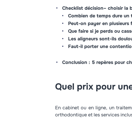
Checklist décision– choisir la 
Combien de temps dure un t
Peut-on payer en plusieurs f
Que faire si je perds ou cass
Les aligneurs sont-ils doulo
Faut-il porter une contentio
Conclusion : 5 repères pour ch
Quel prix pour une
En cabinet ou en ligne, un traite
orthodontique et les services inclu