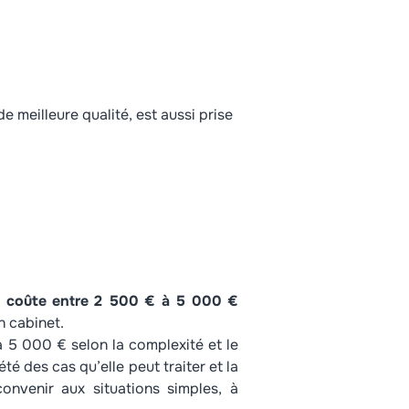
de meilleure qualité, est aussi prise
t coûte entre 2 500 € à 5 000 €
n cabinet.
à 5 000 € selon la complexité et le
é des cas qu’elle peut traiter et la
nvenir aux situations simples, à