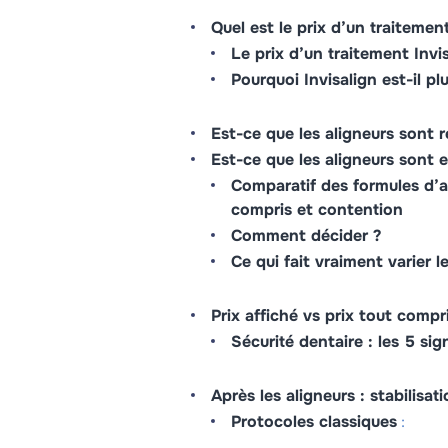
Quel est le prix d’un traitement
Le prix d’un traitement Invi
Pourquoi Invisalign est-il pl
Est-ce que les aligneurs sont
Est-ce que les aligneurs sont e
Comparatif des formules d’al
compris et contention
Comment décider ?
Ce qui fait vraiment varier le
Prix affiché vs prix tout comp
Sécurité dentaire : les 5 sig
Après les aligneurs : stabilisat
Protocoles classiques
: