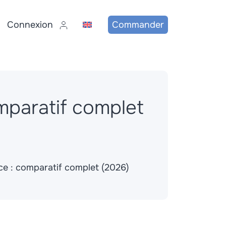
Connexion
Commander
omparatif complet
nce : comparatif complet (2026)